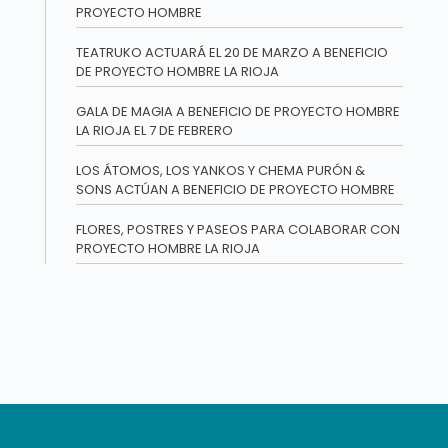
PROYECTO HOMBRE
TEATRUKO ACTUARÁ EL 20 DE MARZO A BENEFICIO
DE PROYECTO HOMBRE LA RIOJA
GALA DE MAGIA A BENEFICIO DE PROYECTO HOMBRE
LA RIOJA EL 7 DE FEBRERO
LOS ÁTOMOS, LOS YANKOS Y CHEMA PURÓN &
SONS ACTÚAN A BENEFICIO DE PROYECTO HOMBRE
FLORES, POSTRES Y PASEOS PARA COLABORAR CON
PROYECTO HOMBRE LA RIOJA