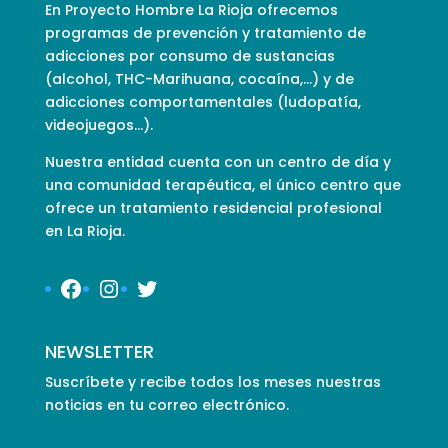
En Proyecto Hombre La Rioja ofrecemos
programas de prevención y tratamiento de
adicciones por consumo de sustancias
(alcohol, THC-Marihuana, cocaína,…) y de
adicciones comportamentales (ludopatía,
videojuegos…).
Nuestra entidad cuenta con un centro de día y
una comunidad terapéutica, el único centro que
ofrece un tratamiento residencial profesional
en La Rioja.
Facebook
Instagram
Twitter
NEWSLETTER
Suscríbete y recibe todos los meses nuestras
noticias en tu correo electrónico.