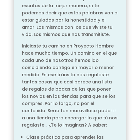
escritas de la mejor manera, sí te
podemos decir que estas palabras van a
estar guiadas por la honestidad y el
amor. Los mismos con los que viviste tu
vida. Los mismos que nos transmitiste.
Iniciaste tu camino en Proyecto Hombre
hace mucho tiempo. Un camino en el que
cada uno de nosotros hemos ido
coincidiendo contigo en mayor o menor
medida. En ese tránsito nos regalaste
tantas cosas que casi parece una lista
de regalos de bodas de las que ponen
los novios en las tiendas para que se los
compres. Por lo largo, no por el
contenido. Sería tan maravilloso poder ir
a una tienda para encargar lo que tú nos
regalaste… ¿Te lo imaginas? A saber:
Clase práctica para aprender las