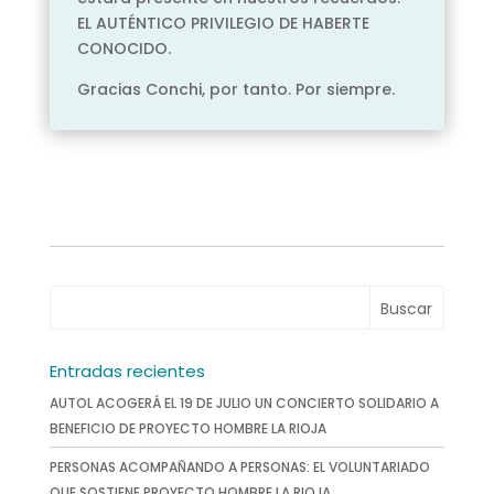
EL AUTÉNTICO PRIVILEGIO DE HABERTE
CONOCIDO.
Gracias Conchi, por tanto. Por siempre.
Entradas recientes
AUTOL ACOGERÁ EL 19 DE JULIO UN CONCIERTO SOLIDARIO A
BENEFICIO DE PROYECTO HOMBRE LA RIOJA
PERSONAS ACOMPAÑANDO A PERSONAS: EL VOLUNTARIADO
QUE SOSTIENE PROYECTO HOMBRE LA RIOJA