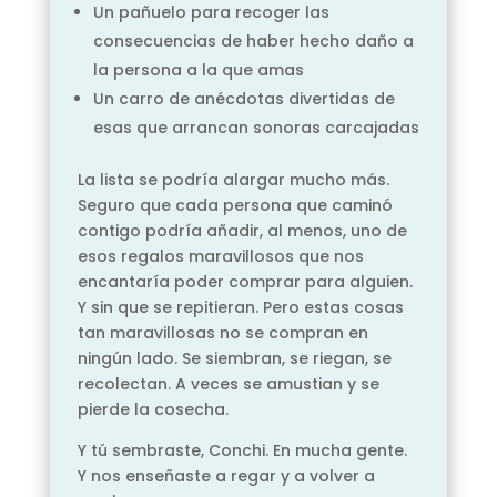
Un pañuelo para recoger las
consecuencias de haber hecho daño a
la persona a la que amas
Un carro de anécdotas divertidas de
esas que arrancan sonoras carcajadas
La lista se podría alargar mucho más.
Seguro que cada persona que caminó
contigo podría añadir, al menos, uno de
esos regalos maravillosos que nos
encantaría poder comprar para alguien.
Y sin que se repitieran. Pero estas cosas
tan maravillosas no se compran en
ningún lado. Se siembran, se riegan, se
recolectan. A veces se amustian y se
pierde la cosecha.
Y tú sembraste, Conchi. En mucha gente.
Y nos enseñaste a regar y a volver a