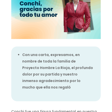
Con una carta, expresamos, en
nombre de toda la familia de
Proyecto Hombre La Rioja, el profundo
dolor por su partida y nuestro
inmenso agradecimiento por lo
mucho que ella nos regaló
Conchi fue una figura fundamental en nuestra