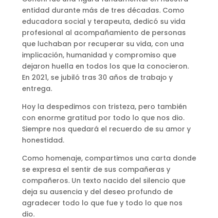
entidad durante más de tres décadas. Como
educadora social y terapeuta, dedicó su vida
profesional al acompañamiento de personas
que luchaban por recuperar su vida, con una
implicación, humanidad y compromiso que
dejaron huella en todos los que la conocieron.
En 2021, se jubiló tras 30 años de trabajo y
entrega.
Hoy la despedimos con tristeza, pero también
con enorme gratitud por todo lo que nos dio.
Siempre nos quedará el recuerdo de su amor y
honestidad.
Como homenaje, compartimos una carta donde
se expresa el sentir de sus compañeras y
compañeros. Un texto nacido del silencio que
deja su ausencia y del deseo profundo de
agradecer todo lo que fue y todo lo que nos
dio.