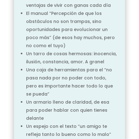
ventajas de vivir con ganas cada día
El manual “Percepción de que los
obstáculos no son trampas, sino
oportunidades para evolucionar un
poco más” (de esos hay muchos, pero
no como el tuyo)
Un tarro de cosas hermosas: inocencia,
ilusión, constancia, amor. A granel
Una caja de herramientas para el “no
pasa nada por no poder con todo,
pero es importante hacer todo lo que
se pueda”
Un armario lleno de claridad, de esa
para poder hablar con quien tienes
delante
Un espejo con el texto “un amigo te
refleja tanto lo bueno como lo malo”