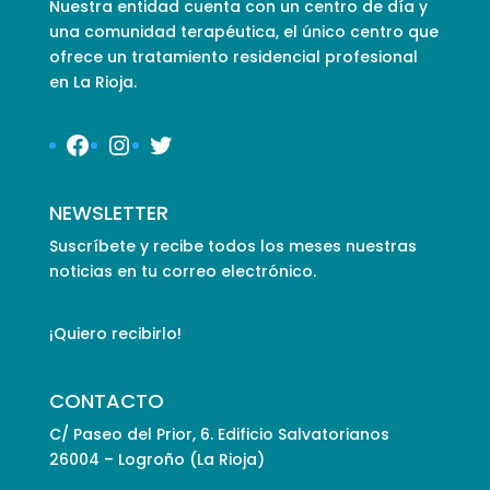
Nuestra entidad cuenta con un centro de día y
una comunidad terapéutica, el único centro que
ofrece un tratamiento residencial profesional
en La Rioja.
Facebook
Instagram
Twitter
NEWSLETTER
Suscríbete y recibe todos los meses nuestras
noticias en tu correo electrónico.
¡Quiero recibirlo!
CONTACTO
C/ Paseo del Prior, 6. Edificio Salvatorianos
26004 – Logroño (La Rioja)