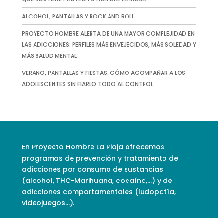
ALCOHOL, PANTALLAS Y ROCK AND ROLL
PROYECTO HOMBRE ALERTA DE UNA MAYOR COMPLEJIDAD EN
LAS ADICCIONES: PERFILES MÁS ENVEJECIDOS, MÁS SOLEDAD Y
MÁS SALUD MENTAL
VERANO, PANTALLAS Y FIESTAS: CÓMO ACOMPAÑAR A LOS
ADOLESCENTES SIN FIARLO TODO AL CONTROL
En Proyecto Hombre La Rioja ofrecemos
programas de prevención y tratamiento de
adicciones por consumo de sustancias
(alcohol, THC-Marihuana, cocaína,…) y de
adicciones comportamentales (ludopatía,
videojuegos…).