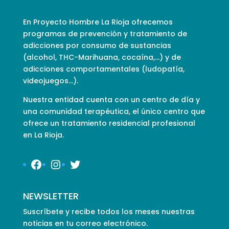
En Proyecto Hombre La Rioja ofrecemos
programas de prevención y tratamiento de
adicciones por consumo de sustancias
(alcohol, THC-Marihuana, cocaína,…) y de
adicciones comportamentales (ludopatía,
videojuegos…).
Nuestra entidad cuenta con un centro de día y
una comunidad terapéutica, el único centro que
ofrece un tratamiento residencial profesional
en La Rioja.
Facebook
Instagram
Twitter
NEWSLETTER
Suscríbete y recibe todos los meses nuestras
noticias en tu correo electrónico.