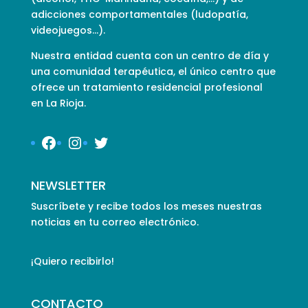
adicciones comportamentales (ludopatía,
videojuegos…).
Nuestra entidad cuenta con un centro de día y
una comunidad terapéutica, el único centro que
ofrece un tratamiento residencial profesional
en La Rioja.
Facebook
Instagram
Twitter
NEWSLETTER
Suscríbete y recibe todos los meses nuestras
noticias en tu correo electrónico.
¡Quiero recibirlo!
CONTACTO