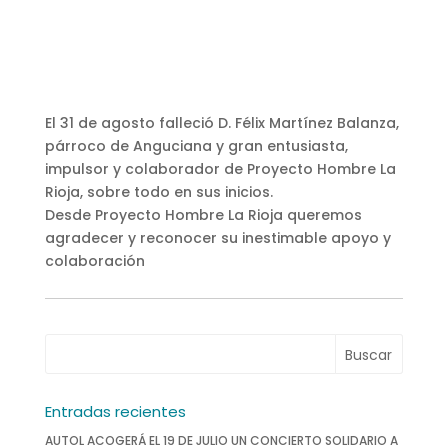
El 31 de agosto falleció D. Félix Martínez Balanza,
párroco de Anguciana y gran entusiasta,
impulsor y colaborador de Proyecto Hombre La
Rioja, sobre todo en sus inicios.
Desde Proyecto Hombre La Rioja queremos
agradecer y reconocer su inestimable apoyo y
colaboración
Entradas recientes
AUTOL ACOGERÁ EL 19 DE JULIO UN CONCIERTO SOLIDARIO A