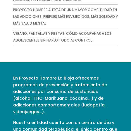
PROYECTO HOMBRE ALERTA DE UNA MAYOR COMPLEJIDAD EN
LAS ADICCIONES: PERFILES MÁS ENVEJECIDOS, MÁS SOLEDAD Y
MÁS SALUD MENTAL
VERANO, PANTALLAS Y FIESTAS: CÓMO ACOMPAÑAR A LOS
ADOLESCENTES SIN FIARLO TODO AL CONTROL
En Proyecto Hombre La Rioja ofrecemos
programas de prevención y tratamiento de
adicciones por consumo de sustancias
(alcohol, THC-Marihuana, cocaína,…) y de
adicciones comportamentales (ludopatía,
videojuegos…).
Nuestra entidad cuenta con un centro de día y
una comunidad terapéutica, el único centro que