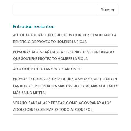
Entradas recientes
AUTOL ACOGERÁ EL 19 DE JULIO UN CONCIERTO SOLIDARIO A
BENEFICIO DE PROYECTO HOMBRE LA RIOJA
PERSONAS ACOMPAÑANDO A PERSONAS: EL VOLUNTARIADO
QUE SOSTIENE PROYECTO HOMBRE LA RIOJA
ALCOHOL, PANTALLAS Y ROCK AND ROLL
PROYECTO HOMBRE ALERTA DE UNA MAYOR COMPLEJIDAD EN
LAS ADICCIONES: PERFILES MÁS ENVEJECIDOS, MÁS SOLEDAD Y
MÁS SALUD MENTAL
VERANO, PANTALLAS Y FIESTAS: CÓMO ACOMPAÑAR A LOS
ADOLESCENTES SIN FIARLO TODO AL CONTROL