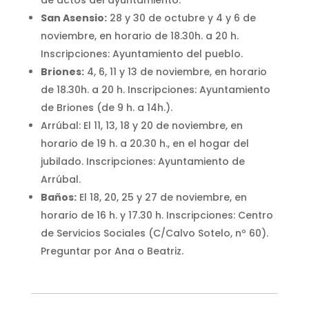
de actos del ayuntamiento.
San Asensio:
28 y 30 de octubre y 4 y 6 de
noviembre, en horario de 18.30h. a 20 h.
Inscripciones: Ayuntamiento del pueblo.
Briones:
4, 6, 11 y 13 de noviembre, en horario
de 18.30h. a 20 h. Inscripciones: Ayuntamiento
de Briones (de 9 h. a 14h.).
Arrúbal: El 11, 13, 18 y 20 de noviembre, en
horario de 19 h. a 20.30 h., en el hogar del
jubilado. Inscripciones: Ayuntamiento de
Arrúbal.
Baños:
El 18, 20, 25 y 27 de noviembre, en
horario de 16 h. y 17.30 h. Inscripciones: Centro
de Servicios Sociales (C/Calvo Sotelo, nº 60).
Preguntar por Ana o Beatriz.