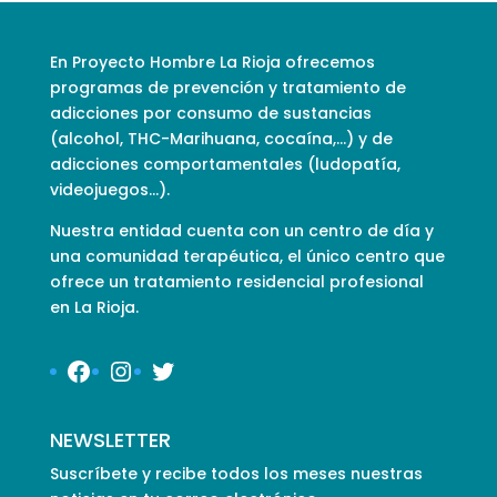
En Proyecto Hombre La Rioja ofrecemos
programas de prevención y tratamiento de
adicciones por consumo de sustancias
(alcohol, THC-Marihuana, cocaína,…) y de
adicciones comportamentales (ludopatía,
videojuegos…).
Nuestra entidad cuenta con un centro de día y
una comunidad terapéutica, el único centro que
ofrece un tratamiento residencial profesional
en La Rioja.
Facebook
Instagram
Twitter
NEWSLETTER
Suscríbete y recibe todos los meses nuestras