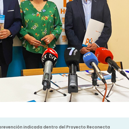
prevención indicada dentro del Proyecto Reconecta