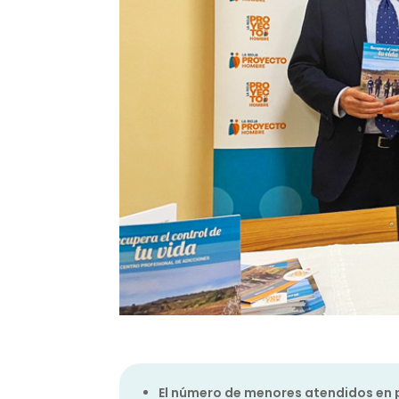
El número de menores atendidos en 