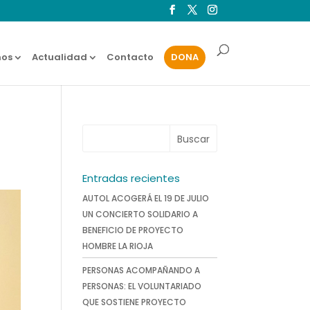
os
Actualidad
Contacto
DONA
Entradas recientes
AUTOL ACOGERÁ EL 19 DE JULIO
UN CONCIERTO SOLIDARIO A
BENEFICIO DE PROYECTO
HOMBRE LA RIOJA
PERSONAS ACOMPAÑANDO A
PERSONAS: EL VOLUNTARIADO
QUE SOSTIENE PROYECTO