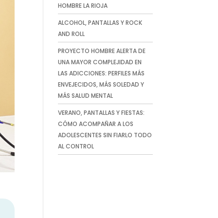
HOMBRE LA RIOJA
ALCOHOL, PANTALLAS Y ROCK
AND ROLL
PROYECTO HOMBRE ALERTA DE
UNA MAYOR COMPLEJIDAD EN
LAS ADICCIONES: PERFILES MÁS
ENVEJECIDOS, MÁS SOLEDAD Y
MÁS SALUD MENTAL
VERANO, PANTALLAS Y FIESTAS:
CÓMO ACOMPAÑAR A LOS
ADOLESCENTES SIN FIARLO TODO
AL CONTROL